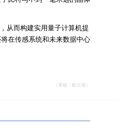
个，从而构建实用量子计算机提
还将在传感系统和未来数据中心
（审核：欧云海）