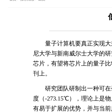
量子计算机要真正实现大
尼大学与新南威尔士大学的研
芯片，有望将芯片上的量子比
刊上。
研究团队研制出一种可在
度（-273.15℃），理论
有易于扩展的优势，并与当前