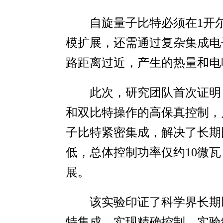
自旋量子比特必须在1开
模扩展，还需通过复杂集成电
路距离过近，产生的热量和电
此次，研究团队首次证明
和双比特操作的高保真控制，
子比特紧密集成，解决了长期
低，总体控制功率仅约10微
展。
该实验印证了科学界长期
特集成，实现精确控制。实验