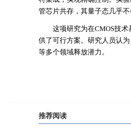
管芯片共存，其量子态几乎不
这项研究为在CMOS技
供了可行方案。研究人员认为
等多个领域释放潜力。
推荐阅读