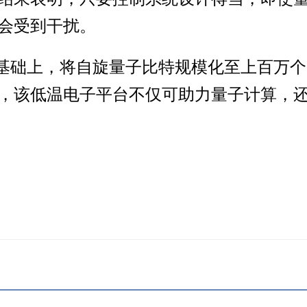
会受到干扰。
术基础上，将自旋量子比特规模化至上百万
，该低温电子平台不仅可助力量子计算，