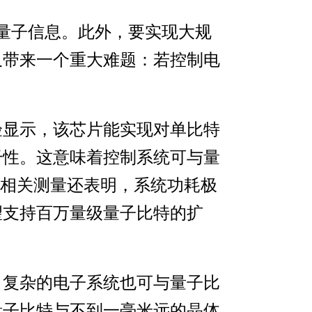
量子信息。此外，要实现大规
又带来一个重大难题：若控制电
验显示，该芯片能实现对单比特
干性。这意味着控制系统可与量
。相关测量还表明，系统功耗极
望支持百万量级量子比特的扩
，复杂的电子系统也可与量子比
量子比特与不到一毫米远的晶体