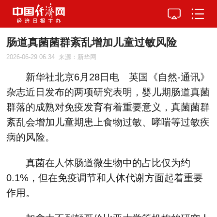
肠道真菌菌群紊乱增加儿童过敏风险
2026-06-29 06:34
来源：新华网
新华社北京6月28日电 英国《自然-通讯》
杂志近日发布的两项研究表明，婴儿期肠道真菌
群落的成熟对免疫发育有着重要意义，真菌菌群
紊乱会增加儿童期患上食物过敏、哮喘等过敏疾
病的风险。
真菌在人体肠道微生物中的占比仅为约
0.1%，但在免疫调节和人体代谢方面起着重要
作用。